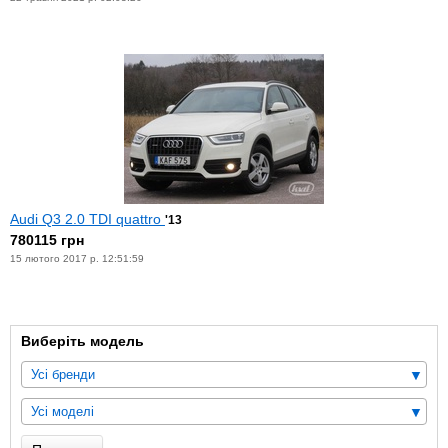
Audi Q3 2.0 TDI quattro
'13
780115 грн
15 лютого 2017 р. 12:51:59
Виберіть модель
Усі бренди
Усі моделі