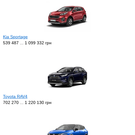
Kia Sportage
539 487 ... 1 099 332 грн
Toyota RAV4
702 270 ... 1 220 130 грн